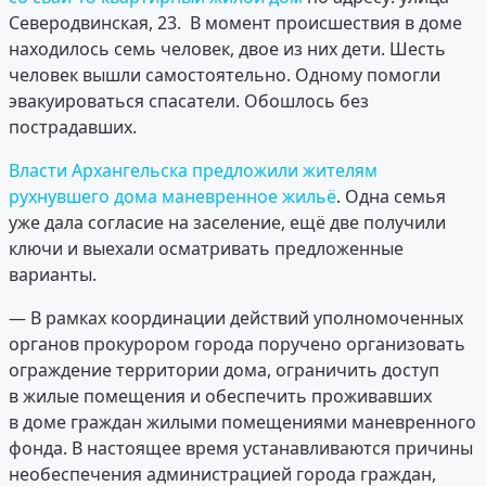
Северодвинская, 23. В момент происшествия в доме
находилось семь человек, двое из них дети. Шесть
человек вышли самостоятельно. Одному помогли
эвакуироваться спасатели. Обошлось без
пострадавших.
Власти Архангельска предложили жителям
рухнувшего дома маневренное жильё
. Одна семья
уже дала согласие на заселение, ещё две получили
ключи и выехали осматривать предложенные
варианты.
— В рамках координации действий уполномоченных
органов прокурором города поручено организовать
ограждение территории дома, ограничить доступ
в жилые помещения и обеспечить проживавших
в доме граждан жилыми помещениями маневренного
фонда. В настоящее время устанавливаются причины
необеспечения администрацией города граждан,