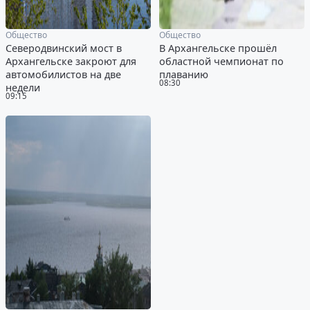
Общество
Общество
Северодвинский мост в
В Архангельске прошёл
Архангельске закроют для
областной чемпионат по
автомобилистов на две
плаванию
08:30
недели
09:15