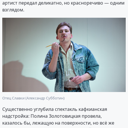
артист передал деликатно, но красноречиво — одним
взглядом.
Отец Славки (Александр Субботин)
Существенно углубила спектакль кафкианская
надстройка: Полина Золотовицкая провела,
казалось бы, лежащую на поверхности, но всё же