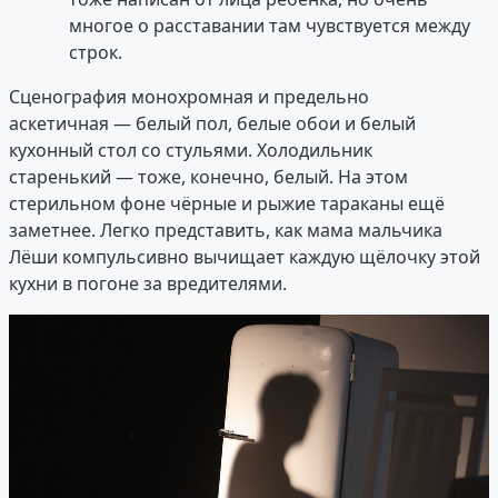
многое о расставании там чувствуется между
строк.
Сценография монохромная и предельно
аскетичная — белый пол, белые обои и белый
кухонный стол со стульями. Холодильник
старенький — тоже, конечно, белый. На этом
стерильном фоне чёрные и рыжие тараканы ещё
заметнее. Легко представить, как мама мальчика
Лёши компульсивно вычищает каждую щёлочку этой
кухни в погоне за вредителями.