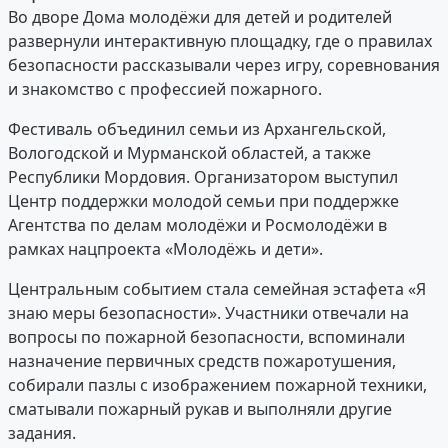
Во дворе Дома молодёжи для детей и родителей
развернули интерактивную площадку, где о правилах
безопасности рассказывали через игру, соревнования
и знакомство с профессией пожарного.
Фестиваль объединил семьи из Архангельской,
Вологодской и Мурманской областей, а также
Республики Мордовия. Организатором выступил
Центр поддержки молодой семьи при поддержке
Агентства по делам молодёжи и Росмолодёжи в
рамках нацпроекта «Молодёжь и дети».
Центральным событием стала семейная эстафета «Я
знаю меры безопасности». Участники отвечали на
вопросы по пожарной безопасности, вспоминали
назначение первичных средств пожаротушения,
собирали пазлы с изображением пожарной техники,
сматывали пожарный рукав и выполняли другие
задания.