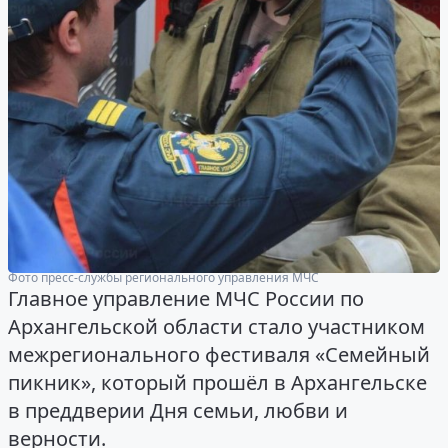
Фото пресс-службы регионального управления МЧС
Главное управление МЧС России по
Архангельской области стало участником
межрегионального фестиваля «Семейный
пикник», который прошёл в Архангельске
в преддверии Дня семьи, любви и
верности.