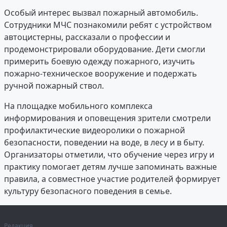
Особый интерес вызвал пожарный автомобиль.
Сотрудники МЧС познакомили ребят с устройством
автоцистерны, рассказали о профессии и
продемонстрировали оборудование. Дети смогли
примерить боевую одежду пожарного, изучить
пожарно-техническое вооружение и подержать
ручной пожарный ствол.
На площадке мобильного комплекса
информирования и оповещения зрители смотрели
профилактические видеоролики о пожарной
безопасности, поведении на воде, в лесу и в быту.
Организаторы отметили, что обучение через игру и
практику помогает детям лучше запоминать важные
правила, а совместное участие родителей формирует
культуру безопасного поведения в семье.
Редакция