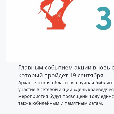
Главным событием акции вновь с
который пройдёт 19 сентября.
Архангельская областная научная библио
участие в сетевой акции «День краеведчес
мероприятия будут посвящены Году единств
также юбилейным и памятным датам.