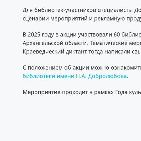
Для библиотек-участников специалисты Д
сценарии мероприятий и рекламную проду
В 2025 году в акции участвовали 60 библи
Архангельской области. Тематические мер
Краеведческий диктант тогда написали св
С положением об акции можно ознакомить
библиотеки имени Н.А. Добролюбова
.
Мероприятие проходит в рамках Года куль