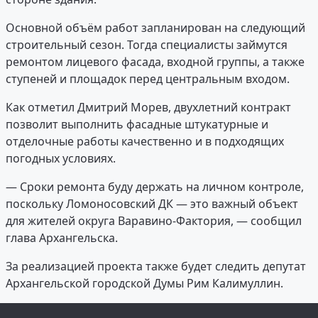
Основной объём работ запланирован на следующий
строительный сезон. Тогда специалисты займутся
ремонтом лицевого фасада, входной группы, а также
ступеней и площадок перед центральным входом.
Как отметил Дмитрий Морев, двухлетний контракт
позволит выполнить фасадные штукатурные и
отделочные работы качественно и в подходящих
погодных условиях.
— Сроки ремонта буду держать на личном контроле,
поскольку Ломоносовский ДК — это важный объект
для жителей округа Варавино-Фактория, — сообщил
глава Архангельска.
За реализацией проекта также будет следить депутат
Архангельской городской Думы Рим Калимуллин.