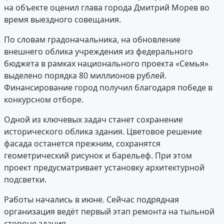
на объекте оценил глава города Дмитрий Морев во
время выездного совещания.
По словам градоначальника, на обновление
внешнего облика учреждения из федерального
бюджета в рамках национального проекта «Семья»
выделено порядка 80 миллионов рублей.
Финансирование город получил благодаря победе в
конкурсном отборе.
Одной из ключевых задач станет сохранение
исторического облика здания. Цветовое решение
фасада останется прежним, сохранятся
геометрический рисунок и барельеф. При этом
проект предусматривает установку архитектурной
подсветки.
Работы начались в июне. Сейчас подрядная
организация ведёт первый этап ремонта на тыльной
стороне здания.