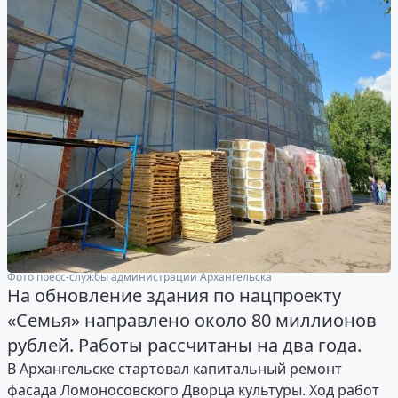
Фото пресс-службы администрации Архангельска
На обновление здания по нацпроекту
«Семья» направлено около 80 миллионов
рублей. Работы рассчитаны на два года.
В Архангельске стартовал капитальный ремонт
фасада Ломоносовского Дворца культуры. Ход работ