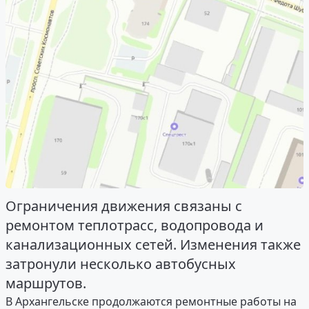
Ограничения движения связаны с
ремонтом теплотрасс, водопровода и
канализационных сетей. Изменения также
затронули несколько автобусных
маршрутов.
В Архангельске продолжаются ремонтные работы на