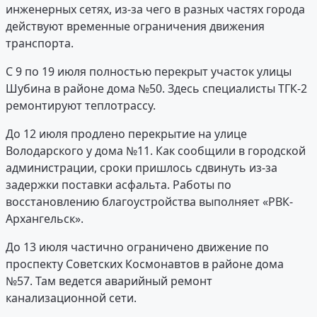
инженерных сетях, из-за чего в разных частях города
действуют временные ограничения движения
транспорта.
С 9 по 19 июля полностью перекрыт участок улицы
Шубина в районе дома №50. Здесь специалисты ТГК-2
ремонтируют теплотрассу.
До 12 июля продлено перекрытие на улице
Володарского у дома №11. Как сообщили в городской
администрации, сроки пришлось сдвинуть из-за
задержки поставки асфальта. Работы по
восстановлению благоустройства выполняет «РВК-
Архангельск».
До 13 июля частично ограничено движение по
проспекту Советских Космонавтов в районе дома
№57. Там ведется аварийный ремонт
канализационной сети.