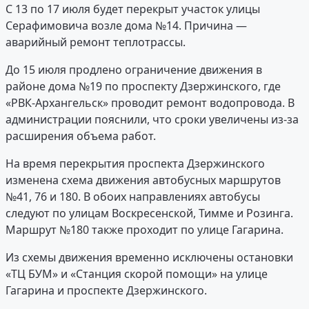
С 13 по 17 июля будет перекрыт участок улицы
Серафимовича возле дома №14. Причина —
аварийный ремонт теплотрассы.
До 15 июля продлено ограничение движения в
районе дома №19 по проспекту Дзержинского, где
«РВК-Архангельск» проводит ремонт водопровода. В
администрации пояснили, что сроки увеличены из-за
расширения объема работ.
На время перекрытия проспекта Дзержинского
изменена схема движения автобусных маршрутов
№41, 76 и 180. В обоих направлениях автобусы
следуют по улицам Воскресенской, Тимме и Розинга.
Маршрут №180 также проходит по улице Гагарина.
Из схемы движения временно исключены остановки
«ТЦ БУМ» и «Станция скорой помощи» на улице
Гагарина и проспекте Дзержинского.