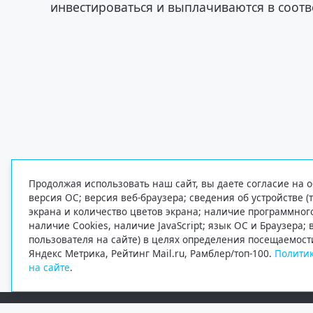
инвестироваться и выплачиваются в соотв
Продолжая использовать наш сайт, вы даете согласие на о
версия ОС; версия веб-браузера; сведения об устройстве (
экрана и количество цветов экрана; наличие программно
наличие Cookies, наличие JavaScript; язык ОС и Браузера;
пользователя на сайте) в целях определения посещаемост
Яндекс Метрика, Рейтинг Mail.ru, Рамблер/топ-100.
Политик
на сайте
.