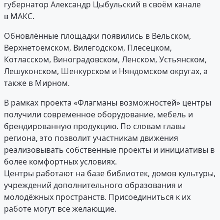
губернатор Александр Цыбульский в своём канале
в МАКС.
Обновлённые площадки появились в Вельском,
Верхнетоемском, Вилегодском, Плесецком,
Котласском, Виноградовском, Ленском, Устьянском,
Лешуконском, Шенкурском и Няндомском округах, а
также в Мирном.
В рамках проекта «Флагманы возможностей» центры
получили современное оборудование, мебель и
брендированную продукцию. По словам главы
региона, это позволит участникам движения
реализовывать собственные проекты и инициативы в
более комфортных условиях.
Центры работают на базе библиотек, домов культуры,
учреждений дополнительного образования и
молодёжных пространств. Присоединиться к их
работе могут все желающие.