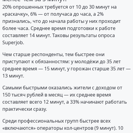
20% опрошенных требуется от 10 до 30 минут на
«раскачку», 6% — от получаса до часа, а 2%
признались, что до начала работы у них проходит
более часа. Среднее время подготовки к работе
составляет 14 минут. Таковы результаты опроса
Superjob.
Чем старше респонденты, тем быстрее они
приступают к обязанностям: у молодёжи до 35 лет
среднее время — 15 минут, у горожан старше 35 лет —
13 минут.
Самыми быстрыми оказались жители с доходом от
150 тысяч рублей в месяц — их среднее время
составляет всего 12 минут, а 33% начинают работать
практически сразу.
Среди профессиональных групп быстрее всех
«включаются» операторы кол-центров (9 минут). 10