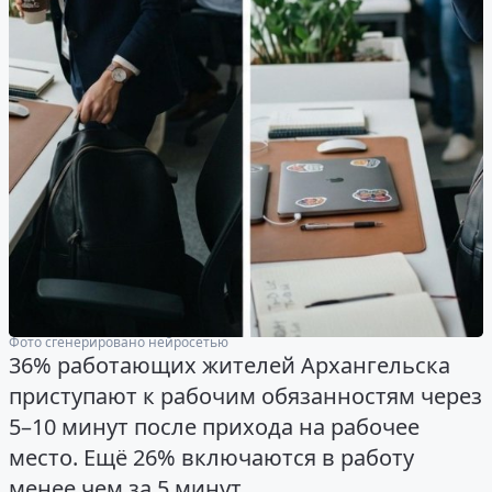
Фото сгенерировано нейросетью
36% работающих жителей Архангельска
приступают к рабочим обязанностям через
5–10 минут после прихода на рабочее
место. Ещё 26% включаются в работу
менее чем за 5 минут.