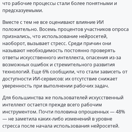
что рабочие процессы стали более понятными и
предсказуемыми.
Вместе с тем не все оценивают влияние ИИ
положительно. Восемь процентов участников опроса
признались, что использование нейросетей,
наоборот, вызывает стресс. Среди причин они
называют необходимость постоянно проверять
ответы искусственного интеллекта, опасения из-за
возможных ошибок и стремительного развития
технологий. Еще 6% сообщили, что стали зависеть от
доступности ИИ-сервисов: их отсутствие снижает
уверенность при выполнении рабочих задач.
Для большинства же пользователей искусственный
интеллект остается прежде всего рабочим
инструментом. Почти половина опрошенных — 48%
— не заметила каких-либо изменений в уровне
стресса после начала использования нейросетей.