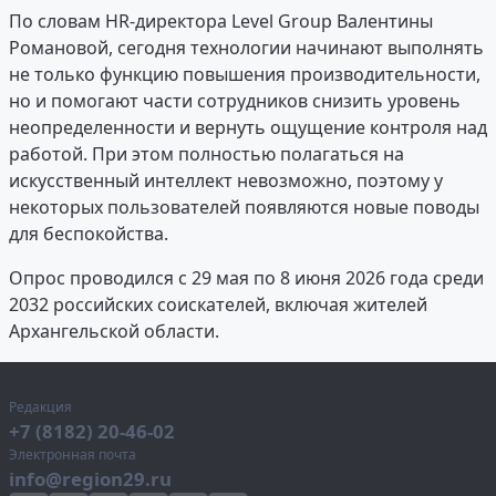
По словам HR-директора Level Group Валентины
Романовой, сегодня технологии начинают выполнять
не только функцию повышения производительности,
но и помогают части сотрудников снизить уровень
неопределенности и вернуть ощущение контроля над
работой. При этом полностью полагаться на
искусственный интеллект невозможно, поэтому у
некоторых пользователей появляются новые поводы
для беспокойства.
Опрос проводился с 29 мая по 8 июня 2026 года среди
2032 российских соискателей, включая жителей
Архангельской области.
Редакция
+7 (8182) 20-46-02
Электронная почта
info@region29.ru