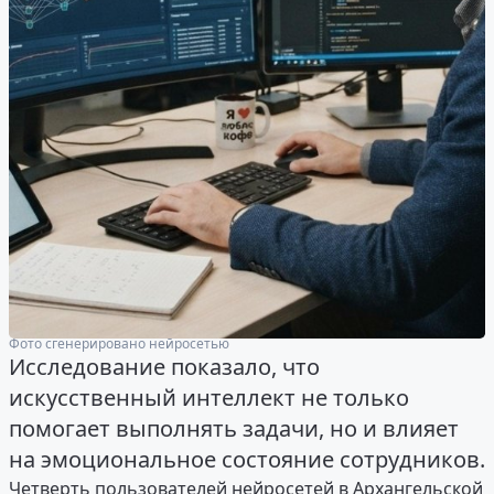
Фото сгенерировано нейросетью
Исследование показало, что
искусственный интеллект не только
помогает выполнять задачи, но и влияет
на эмоциональное состояние сотрудников.
Четверть пользователей нейросетей в Архангельской