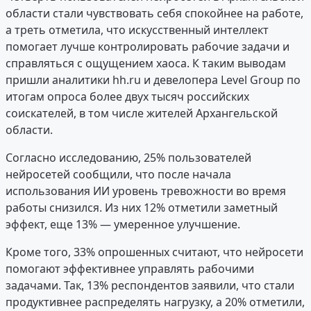
области стали чувствовать себя спокойнее на работе,
а треть отметила, что искусственный интеллект
помогает лучше контролировать рабочие задачи и
справляться с ощущением хаоса. К таким выводам
пришли аналитики hh.ru и девелопера Level Group по
итогам опроса более двух тысяч российских
соискателей, в том числе жителей Архангельской
области.
Согласно исследованию, 25% пользователей
нейросетей сообщили, что после начала
использования ИИ уровень тревожности во время
работы снизился. Из них 12% отметили заметный
эффект, еще 13% — умеренное улучшение.
Кроме того, 33% опрошенных считают, что нейросети
помогают эффективнее управлять рабочими
задачами. Так, 13% респондентов заявили, что стали
продуктивнее распределять нагрузку, а 20% отметили,