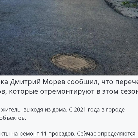
ска Дмитрий Морев сообщил, что переч
в, которые отремонтируют в этом сезо
 житель, выходя из дома. С 2021 года в городе
 объектов.
кты на ремонт 11 проездов. Сейчас определяются