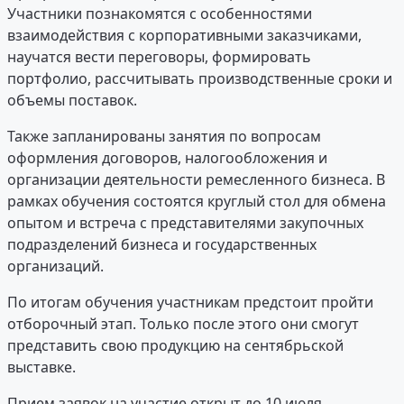
Участники познакомятся с особенностями
взаимодействия с корпоративными заказчиками,
научатся вести переговоры, формировать
портфолио, рассчитывать производственные сроки и
объемы поставок.
Также запланированы занятия по вопросам
оформления договоров, налогообложения и
организации деятельности ремесленного бизнеса. В
рамках обучения состоятся круглый стол для обмена
опытом и встреча с представителями закупочных
подразделений бизнеса и государственных
организаций.
По итогам обучения участникам предстоит пройти
отборочный этап. Только после этого они смогут
представить свою продукцию на сентябрьской
выставке.
Прием заявок на участие открыт до 10 июля.