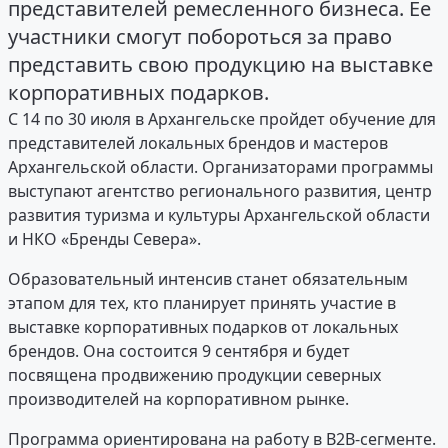
представителей ремесленного бизнеса. Ее
участники смогут побороться за право
представить свою продукцию на выставке
корпоративных подарков.
С 14 по 30 июля в Архангельске пройдет обучение для
представителей локальных брендов и мастеров
Архангельской области. Организаторами программы
выступают агентство регионального развития, центр
развития туризма и культуры Архангельской области
и НКО «Бренды Севера».
Образовательный интенсив станет обязательным
этапом для тех, кто планирует принять участие в
выставке корпоративных подарков от локальных
брендов. Она состоится 9 сентября и будет
посвящена продвижению продукции северных
производителей на корпоративном рынке.
Программа ориентирована на работу в B2B-сегменте.