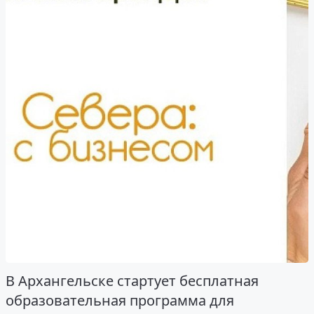
В Архангельске стартует бесплатная
образовательная программа для