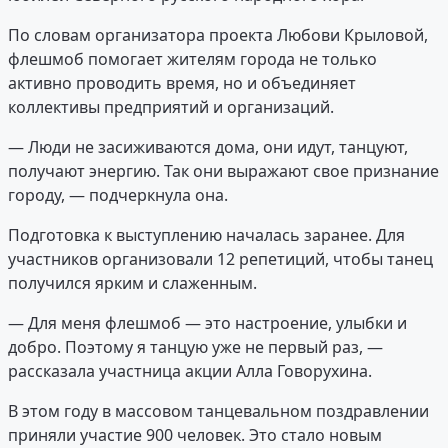
По словам организатора проекта Любови Крыловой,
флешмоб помогает жителям города не только
активно проводить время, но и объединяет
коллективы предприятий и организаций.
— Люди не засиживаются дома, они идут, танцуют,
получают энергию. Так они выражают свое признание
городу, — подчеркнула она.
Подготовка к выступлению началась заранее. Для
участников организовали 12 репетиций, чтобы танец
получился ярким и слаженным.
— Для меня флешмоб — это настроение, улыбки и
добро. Поэтому я танцую уже не первый раз, —
рассказала участница акции Алла Говорухина.
В этом году в массовом танцевальном поздравлении
приняли участие 900 человек. Это стало новым