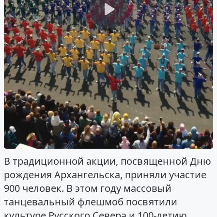
В традиционной акции, посвященной Дню
рождения Архангельска, приняли участие
900 человек. В этом году массовый
танцевальный флешмоб посвятили
культуре Русского Севера и 100-летию