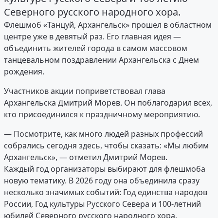
Северного русского народного хора.
Флешмоб «Танцуй, Архангельск» прошел в областном
центре уже в девятый раз. Его главная идея —
объединить жителей города в самом массовом
танцевальном поздравлении Архангельска с Днем
рождения.
Участников акции поприветствовал глава
Архангельска Дмитрий Морев. Он поблагодарил всех,
кто присоединился к праздничному мероприятию.
— Посмотрите, как много людей разных профессий
собрались сегодня здесь, чтобы сказать: «Мы любим
Архангельск», — отметил Дмитрий Морев.
Каждый год организаторы выбирают для флешмоба
новую тематику. В 2026 году она объединила сразу
несколько значимых событий: Год единства народов
России, Год культуры Русского Севера и 100-летний
юбилей Северного русского народного хора.