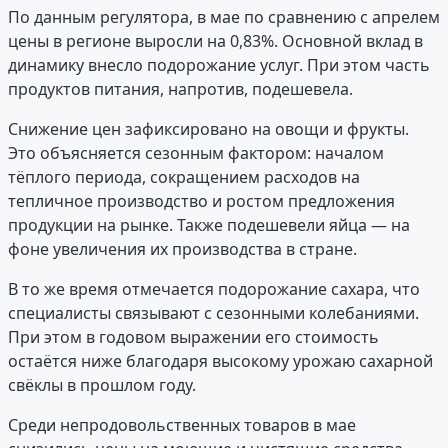
По данным регулятора, в мае по сравнению с апрелем
цены в регионе выросли на 0,83%. Основной вклад в
динамику внесло подорожание услуг. При этом часть
продуктов питания, напротив, подешевела.
Снижение цен зафиксировано на овощи и фрукты.
Это объясняется сезонным фактором: началом
тёплого периода, сокращением расходов на
тепличное производство и ростом предложения
продукции на рынке. Также подешевели яйца — на
фоне увеличения их производства в стране.
В то же время отмечается подорожание сахара, что
специалисты связывают с сезонными колебаниями.
При этом в годовом выражении его стоимость
остаётся ниже благодаря высокому урожаю сахарной
свёклы в прошлом году.
Среди непродовольственных товаров в мае