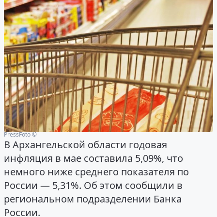
PressFoto ©
В Архангельской области годовая
инфляция в мае составила 5,09%, что
немного ниже среднего показателя по
России — 5,31%. Об этом сообщили в
региональном подразделении Банка
России.