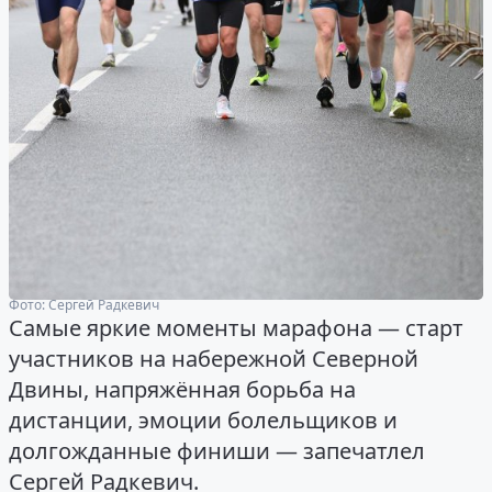
Фото: Сергей Радкевич
Самые яркие моменты марафона — старт
участников на набережной Северной
Двины, напряжённая борьба на
дистанции, эмоции болельщиков и
долгожданные финиши — запечатлел
Сергей Радкевич.