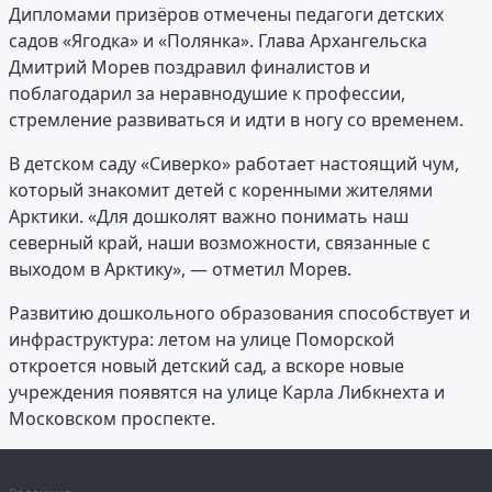
Дипломами призёров отмечены педагоги детских
садов «Ягодка» и «Полянка». Глава Архангельска
Дмитрий Морев поздравил финалистов и
поблагодарил за неравнодушие к профессии,
стремление развиваться и идти в ногу со временем.
В детском саду «Сиверко» работает настоящий чум,
который знакомит детей с коренными жителями
Арктики. «Для дошколят важно понимать наш
северный край, наши возможности, связанные с
выходом в Арктику», — отметил Морев.
Развитию дошкольного образования способствует и
инфраструктура: летом на улице Поморской
откроется новый детский сад, а вскоре новые
учреждения появятся на улице Карла Либкнехта и
Московском проспекте.