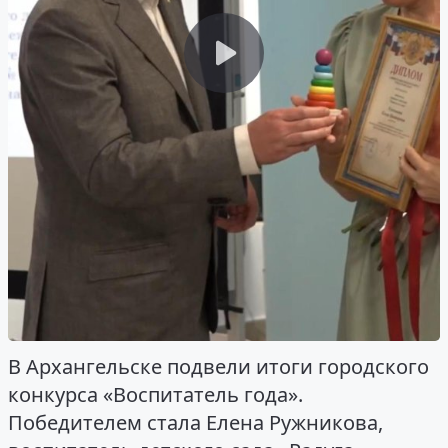
В Архангельске подвели итоги городского
конкурса «Воспитатель года».
Победителем стала Елена Ружникова,