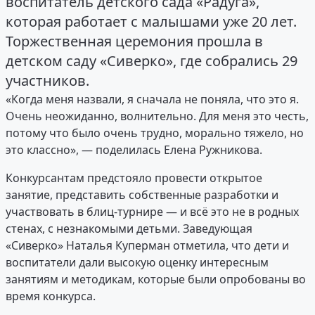
воспитатель детского сада «Радуга»,
которая работает с малышами уже 20 лет.
Торжественная церемония прошла в
детском саду «Сиверко», где собрались 29
участников.
«Когда меня назвали, я сначала не поняла, что это я.
Очень неожиданно, волнительно. Для меня это честь,
потому что было очень трудно, морально тяжело, но
это классно», — поделилась Елена Ружникова.
Конкурсантам предстояло провести открытое
занятие, представить собственные разработки и
участвовать в блиц-турнире — и всё это не в родных
стенах, с незнакомыми детьми. Заведующая
«Сиверко» Наталья Куперман отметила, что дети и
воспитатели дали высокую оценку интересным
занятиям и методикам, которые были опробованы во
время конкурса.