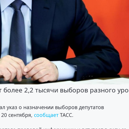
 более 2,2 тысячи выборов разного ур
ал указ о назначении выборов депутатов
 20 сентября,
сообщает
ТАСС.