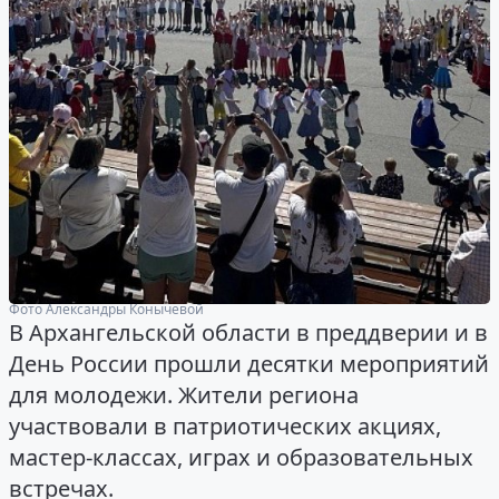
Фото Александры Конычевой
В Архангельской области в преддверии и в
День России прошли десятки мероприятий
для молодежи. Жители региона
участвовали в патриотических акциях,
мастер-классах, играх и образовательных
встречах.