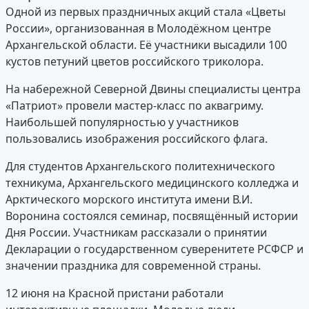
Одной из первых праздничных акций стала «Цветы
России», организованная в Молодёжном центре
Архангельской области. Её участники высадили 100
кустов петуний цветов российского триколора.
На набережной Северной Двины специалисты центра
«Патриот» провели мастер-класс по аквагриму.
Наибольшей популярностью у участников
пользовались изображения российского флага.
Для студентов Архангельского политехнического
техникума, Архангельского медицинского колледжа и
Арктического морского института имени В.И.
Воронина состоялся семинар, посвящённый истории
Дня России. Участникам рассказали о принятии
Декларации о государственном суверенитете РСФСР и
значении праздника для современной страны.
12 июня на Красной пристани работали