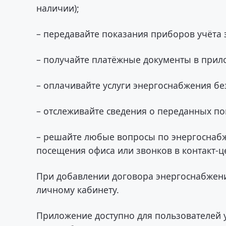
наличии);
– передавайте показания приборов учёта 
– получайте платёжные документы в прил
– оплачивайте услуги энергоснабжения бе
– отслеживайте сведения о переданных по
– решайте любые вопросы по энергоснаб
посещения офиса или звонков в контакт-ц
При добавлении договора энергоснабжени
личному кабинету.
Приложение доступно для пользователей у