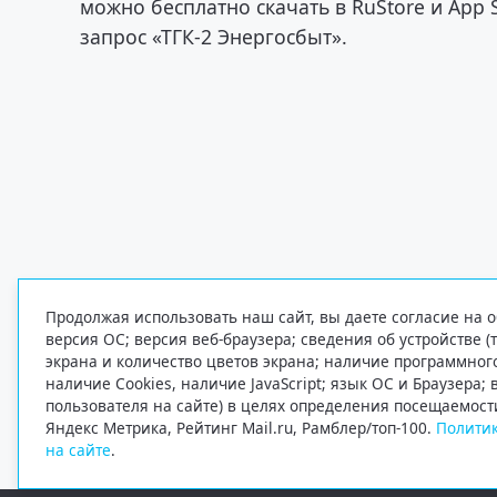
можно бесплатно скачать в RuStore и App S
запрос «ТГК-2 Энергосбыт».
Продолжая использовать наш сайт, вы даете согласие на о
версия ОС; версия веб-браузера; сведения об устройстве (
экрана и количество цветов экрана; наличие программно
наличие Cookies, наличие JavaScript; язык ОС и Браузера;
пользователя на сайте) в целях определения посещаемост
Яндекс Метрика, Рейтинг Mail.ru, Рамблер/топ-100.
Политик
на сайте
.