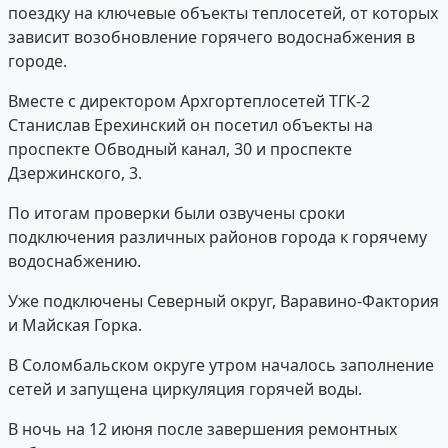
поездку на ключевые объекты теплосетей, от которых
зависит возобновление горячего водоснабжения в
городе.
Вместе с директором Архгортеплосетей ТГК-2
Станислав Ерехинский он посетил объекты на
проспекте Обводный канал, 30 и проспекте
Дзержинского, 3.
По итогам проверки были озвучены сроки
подключения различных районов города к горячему
водоснабжению.
Уже подключены Северный округ, Варавино-Фактория
и Майская Горка.
В Соломбальском округе утром началось заполнение
сетей и запущена циркуляция горячей воды.
В ночь на 12 июня после завершения ремонтных