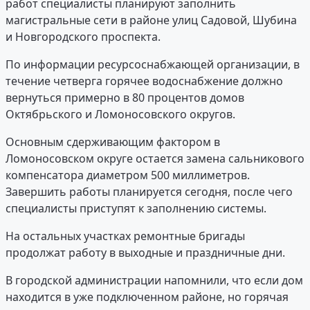
работ специалисты планируют заполнить
магистральные сети в районе улиц Садовой, Шубина
и Новгородского проспекта.
По информации ресурсоснабжающей организации, в
течение четверга горячее водоснабжение должно
вернуться примерно в 80 процентов домов
Октябрьского и Ломоносовского округов.
Основным сдерживающим фактором в
Ломоносовском округе остается замена сальникового
компенсатора диаметром 500 миллиметров.
Завершить работы планируется сегодня, после чего
специалисты приступят к заполнению системы.
На остальных участках ремонтные бригады
продолжат работу в выходные и праздничные дни.
В городской администрации напомнили, что если дом
находится в уже подключенном районе, но горячая