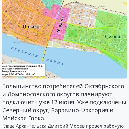
Большинство потребителей Октябрьского
и Ломоносовского округов планируют
подключить уже 12 июня. Уже подключены
Северный округ, Варавино-Фактория и
Майская Горка.
Глава Архангельска Дмитрий Морев провел рабочую