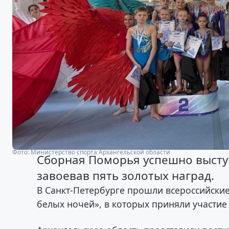
Фото: Министерство спорта Архангельской области
Сборная Поморья успешно выступ
завоевав пять золотых наград.
В Санкт-Петербурге прошли всероссийски
белых ночей», в которых приняли участие