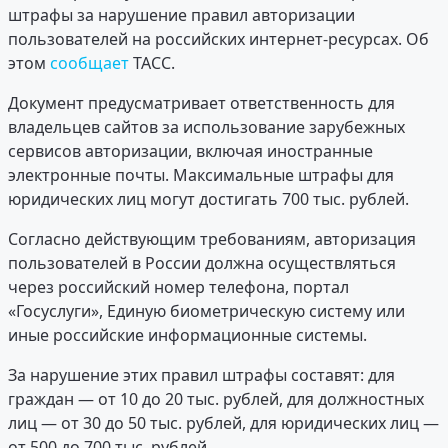
штрафы за нарушение правил авторизации
пользователей на российских интернет-ресурсах. Об
этом
сообщает
ТАСС.
Документ предусматривает ответственность для
владельцев сайтов за использование зарубежных
сервисов авторизации, включая иностранные
электронные почты. Максимальные штрафы для
юридических лиц могут достигать 700 тыс. рублей.
Согласно действующим требованиям, авторизация
пользователей в России должна осуществляться
через российский номер телефона, портал
«Госуслуги», Единую биометрическую систему или
иные российские информационные системы.
За нарушение этих правил штрафы составят: для
граждан — от 10 до 20 тыс. рублей, для должностных
лиц — от 30 до 50 тыс. рублей, для юридических лиц —
от 500 до 700 тыс. рублей.