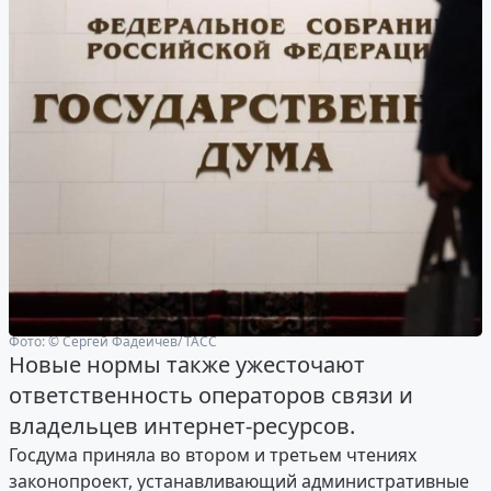
Фото: © Сергей Фадеичев/ ТАСС
Новые нормы также ужесточают
ответственность операторов связи и
владельцев интернет-ресурсов.
Госдума приняла во втором и третьем чтениях
законопроект, устанавливающий административные