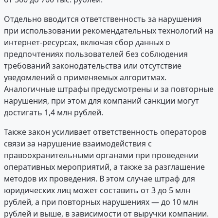
Отдельно вводится ответственность за нарушения
при использовании рекомендательных технологий на
интернет-ресурсах, включая сбор данных о
предпочтениях пользователей без соблюдения
требований законодательства или отсутствие
уведомлений о применяемых алгоритмах.
Аналогичные штрафы предусмотрены и за повторные
нарушения, при этом для компаний санкции могут
достигать 1,4 млн рублей.
Также закон усиливает ответственность операторов
связи за нарушение взаимодействия с
правоохранительными органами при проведении
оперативных мероприятий, а также за разглашение
методов их проведения. В этом случае штраф для
юридических лиц может составить от 3 до 5 млн
рублей, а при повторных нарушениях — до 10 млн
рублей и выше, в зависимости от выручки компании.