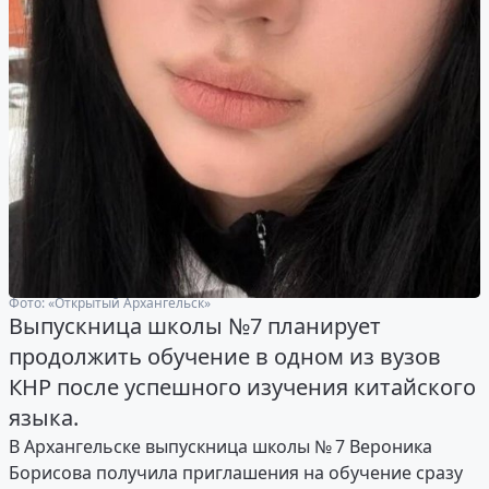
Фото: «Открытый Архангельск»
Выпускница школы №7 планирует
продолжить обучение в одном из вузов
КНР после успешного изучения китайского
языка.
В Архангельске выпускница школы № 7 Вероника
Борисова получила приглашения на обучение сразу