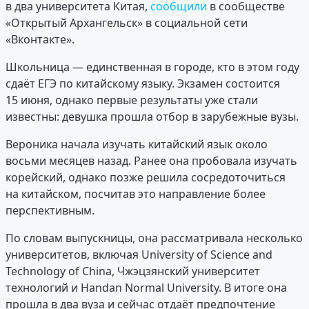
в два университета Китая,
сообщили
в сообществе
«Открытый Архангельск» в социальной сети
«Вконтакте».
Школьница — единственная в городе, кто в этом году
сдаёт ЕГЭ по китайскому языку. Экзамен состоится
15 июня, однако первые результаты уже стали
известны: девушка прошла отбор в зарубежные вузы.
Вероника начала изучать китайский язык около
восьми месяцев назад. Ранее она пробовала изучать
корейский, однако позже решила сосредоточиться
на китайском, посчитав это направление более
перспективным.
По словам выпускницы, она рассматривала несколько
университетов, включая University of Science and
Technology of China, Чжэцзянский университет
технологий и Handan Normal University. В итоге она
прошла в два вуза и сейчас отдаёт предпочтение