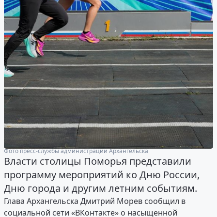
Фото пресс-службы администрации Архангельска
Власти столицы Поморья представили
программу мероприятий ко Дню России,
Дню города и другим летним событиям.
Глава Архангельска Дмитрий Морев сообщил в
социальной сети «ВКонтакте» о насыщенной