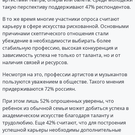
такую перспективу поддерживают 47% респондентов.
В то же время многие участники опроса считают
карьеру в сфере искусства рискованной. Основными
причинами скептического отношения стали
убеждение в необходимости выбирать более
стабильную профессию, высокая конкуренция и
зависимость успеха не только от таланта, но и от
наличия связей и ресурсов.
Несмотря на это, профессии артистов и музыкантов
пользуются уважением в обществе. Такого мнения
придерживаются 72% россиян.
При этом лишь 52% опрошенных уверены, что
ребенок из обычной семьи может добиться успеха в
академическом искусстве благодаря таланту и
трудолюбию. Еще 42% считают, что для построения
успешной карьеры необходимы дополнительные