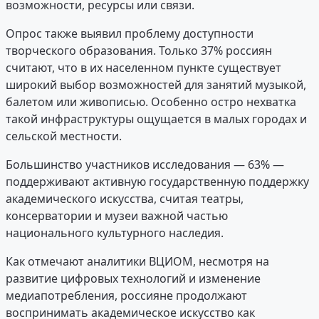
возможности, ресурсы или связи.
Опрос также выявил проблему доступности
творческого образования. Только 37% россиян
считают, что в их населенном пункте существует
широкий выбор возможностей для занятий музыкой,
балетом или живописью. Особенно остро нехватка
такой инфраструктуры ощущается в малых городах и
сельской местности.
Большинство участников исследования — 63% —
поддерживают активную государственную поддержку
академического искусства, считая театры,
консерватории и музеи важной частью
национального культурного наследия.
Как отмечают аналитики ВЦИОМ, несмотря на
развитие цифровых технологий и изменение
медиапотребления, россияне продолжают
воспринимать академическое искусство как