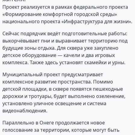
Проект реализуется в рамках федерального проекта
«Формирование комфортной городской среды»
национального проекта «Инфраструктура для жизни».
Сейчас подрядчик ведёт подготовительные работы:
выкорчёвывает пни и выравнивает территорию под
будущие зоны отдыха. Для сквера уже закуплено
детское оборудование — качели и два игровых
комплекса. Также здесь установят скамейки и урны.
Муниципальный проект предусматривает
комплексное развитие пространства. Помимо
детской площадки, в сквере появятся пешеходные
дорожки и тротуары, будет выполнено озеленение,
установлено уличное освещение и система
видеонаблюдения.
Параллельно в Онеге продолжается новое
голосование за территории, которые могут быть