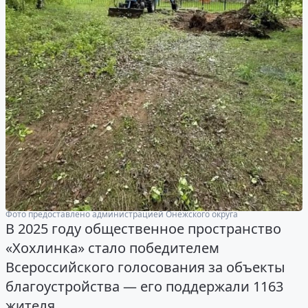
Фото предоставлено администрацией Онежского округа
В 2025 году общественное пространство
«Хохлинка» стало победителем
Всероссийского голосования за объекты
благоустройства — его поддержали 1163
жителя.