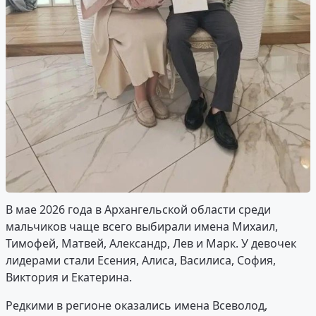
В мае 2026 года в Архангельской области среди
мальчиков чаще всего выбирали имена Михаил,
Тимофей, Матвей, Александр, Лев и Марк. У девочек
лидерами стали Есения, Алиса, Василиса, София,
Виктория и Екатерина.
Редкими в регионе оказались имена Всеволод,