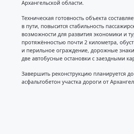
Архангельской области.
Техническая готовность объекта составля
в пути, повысится стабильность пассажирс
возможности для развития экономики и ту
протяжённостью почти 2 километра, обуст
и перильное ограждение, дорожные знаки,
две автобусные остановки с заездными к
Завершить реконструкцию планируется до 
асфальтобетон участка дороги от Архангел