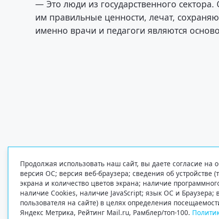
— Это люди из государственного сектора.
им правильные ценности, лечат, сохраняют
именно врачи и педагоги являются осново
Продолжая использовать наш сайт, вы даете согласие на о
версия ОС; версия веб-браузера; сведения об устройстве (
экрана и количество цветов экрана; наличие программно
наличие Cookies, наличие JavaScript; язык ОС и Браузера;
пользователя на сайте) в целях определения посещаемост
Яндекс Метрика, Рейтинг Mail.ru, Рамблер/топ-100.
Политик