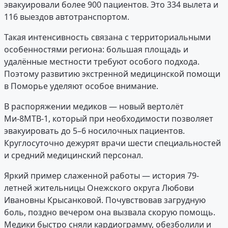
эвакуировали более 900 пациентов. Это 334 вылета и
116 выездов автотранспортом.
Такая интенсивность связана с территориальными
особенностями региона: большая площадь и
удалённые местности требуют особого подхода.
Поэтому развитию экстренной медицинской помощи
в Поморье уделяют особое внимание.
В распоряжении медиков — новый вертолёт
Ми-8МТВ-1, который при необходимости позволяет
эвакуировать до 5–6 носилочных пациентов.
Круглосуточно дежурят врачи шести специальностей
и средний медицинский персонал.
Яркий пример слаженной работы — история 79-
летней жительницы Онежского округа Любови
Ивановны Крысанковой. Почувствовав загрудную
боль, поздно вечером она вызвала скорую помощь.
Медики быстро сняли кардиограмму, обезболили и