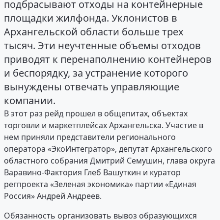
подбрасывают отходы на контейнерные
площадки жилфонда. Уклонистов в
Архангельской области больше трех
тысяч. Эти неучтенные объемы отходов
приводят к перенаполнению контейнеров
и беспорядку, за устранение которого
вынуждены отвечать управляющие
компании.
В этот раз рейд прошел в общепитах, объектах
торговли и маркетплейсах Архангельска. Участие в
нем приняли представители регионального
оператора «ЭкоИнтегратор», депутат Архангельского
областного собрания Дмитрий Семушин, глава округа
Варавино-Фактория Глеб Вашуткин и куратор
регпроекта «Зеленая экономика» партии «Единая
Россия» Андрей Андреев.
Обязанность организовать вывоз образующихся