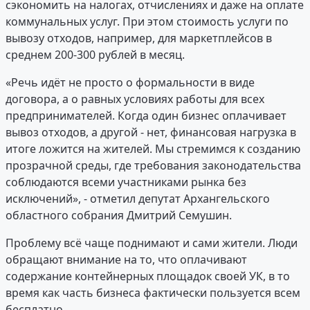
сэкономить на налогах, отчислениях и даже на оплате
коммунальных услуг. При этом стоимость услуги по
вывозу отходов, например, для маркетплейсов в
среднем 200-300 рублей в месяц.
«Речь идёт не просто о формальности в виде
договора, а о равных условиях работы для всех
предпринимателей. Когда один бизнес оплачивает
вывоз отходов, а другой - нет, финансовая нагрузка в
итоге ложится на жителей. Мы стремимся к созданию
прозрачной среды, где требования законодательства
соблюдаются всеми участниками рынка без
исключений», - отметил депутат Архангельского
областного собрания Дмитрий Семушин.
Проблему всё чаще поднимают и сами жители. Люди
обращают внимание на то, что оплачивают
содержание контейнерных площадок своей УК, в то
время как часть бизнеса фактически пользуется всем
бесплатно.