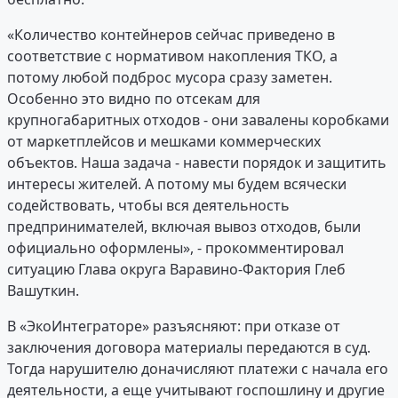
«Количество контейнеров сейчас приведено в
соответствие с нормативом накопления ТКО, а
потому любой подброс мусора сразу заметен.
Особенно это видно по отсекам для
крупногабаритных отходов - они завалены коробками
от маркетплейсов и мешками коммерческих
объектов. Наша задача - навести порядок и защитить
интересы жителей. А потому мы будем всячески
содействовать, чтобы вся деятельность
предпринимателей, включая вывоз отходов, были
официально оформлены», - прокомментировал
ситуацию Глава округа Варавино-Фактория Глеб
Вашуткин.
В «ЭкоИнтеграторе» разъясняют: при отказе от
заключения договора материалы передаются в суд.
Тогда нарушителю доначисляют платежи с начала его
деятельности, а еще учитывают госпошлину и другие