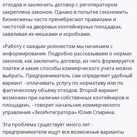
отходов и заключить договор с регоператором
закреплена законом. Однако в попытке сэкономить
бизнесмены часто пренебрегают правилами и
чистотой на дворовых контейнерных площадках,
заваливая их мешками и коробками.
«Работу с каждым уклонистом мы начинаем с
информирования. Подробно рассказываем о нормах
законов, как заключить договор, из чего формируется
платеж и какие способы коммерческого учета можно
выбрать. Предприниматель сам определяет удобный
вариант - оплачивать услугу по нормативу или по
фактическому объёму отходов. Второй вариант
возможен при наличии собственных контейнеров и
площадки», - говорит начальник коммерческого
управления «ЭкоИнтегратора» Юлия Спирина.
Эта проблема существует много лет -
предприниматели ищут все возможные варианты