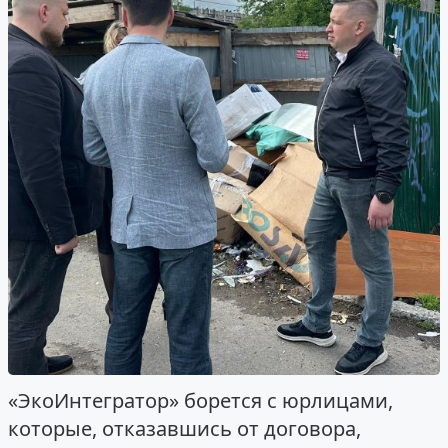
«ЭкоИнтегратор» борется с юрлицами,
которые, отказавшись от договора,