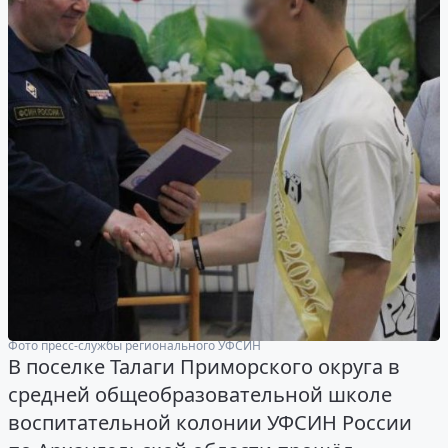
Фото пресс-службы регионального УФСИН
В поселке Талаги Приморского округа в
средней общеобразовательной школе
воспитательной колонии УФСИН России