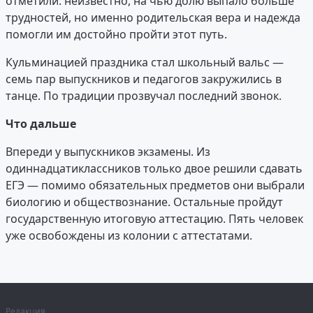
отметили: неизвестно, на чью долю выпало больше
трудностей, но именно родительская вера и надежда
помогли им достойно пройти этот путь.
Кульминацией праздника стал школьный вальс —
семь пар выпускников и педагогов закружились в
танце. По традиции прозвучал последний звонок.
Что дальше
Впереди у выпускников экзамены. Из
одиннадцатиклассников только двое решили сдавать
ЕГЭ — помимо обязательных предметов они выбрали
биологию и обществознание. Остальные пройдут
государственную итоговую аттестацию. Пять человек
уже освобождены из колонии с аттестатами.
Редакция