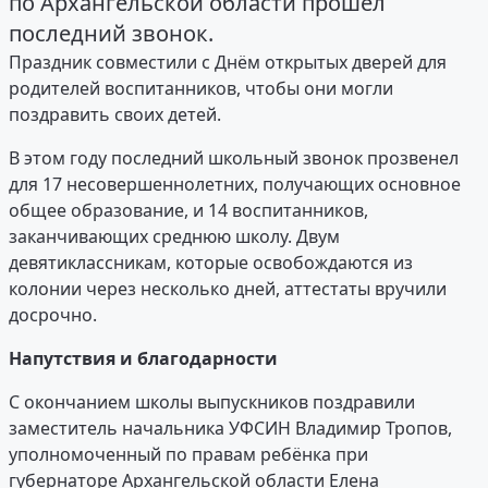
по Архангельской области прошёл
последний звонок.
Праздник совместили с Днём открытых дверей для
родителей воспитанников, чтобы они могли
поздравить своих детей.
В этом году последний школьный звонок прозвенел
для 17 несовершеннолетних, получающих основное
общее образование, и 14 воспитанников,
заканчивающих среднюю школу. Двум
девятиклассникам, которые освобождаются из
колонии через несколько дней, аттестаты вручили
досрочно.
Напутствия и благодарности
С окончанием школы выпускников поздравили
заместитель начальника УФСИН Владимир Тропов,
уполномоченный по правам ребёнка при
губернаторе Архангельской области Елена