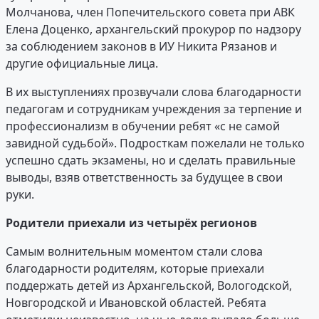
Молчанова, член Попечительского совета при АВК
Елена Доценко, архангельский прокурор по надзору
за соблюдением законов в ИУ Никита Рязанов и
другие официальные лица.
В их выступлениях прозвучали слова благодарности
педагогам и сотрудникам учреждения за терпение и
профессионализм в обучении ребят «с не самой
завидной судьбой». Подросткам пожелали не только
успешно сдать экзамены, но и сделать правильные
выводы, взяв ответственность за будущее в свои
руки.
Родители приехали из четырёх регионов
Самым волнительным моментом стали слова
благодарности родителям, которые приехали
поддержать детей из Архангельской, Вологодской,
Новгородской и Ивановской областей. Ребята