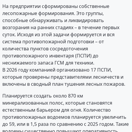
На предприятии сформированы собственные
лесопожарные формирования. Это группы,
способные обнаруживать и ликвидировать
возгорания на ранних стадиях – в течение первых
суток. Исходя из этой задачи формируется и вся
система противопожарной подготовки – от
количества пунктов сосредоточения
противопожарного инвентаря (ПСПИ) до
неснижаемого запаса ГСМ для техники.
В 2026 году компанией организовано 17 ПСПИ,
которые проверены представителями лесничеств и
включены в сводный план тушения лесных пожаров.
Планируется создать около 870 км
минерализованных полос, которые становятся
естественным барьером для огня. Количество
противопожарных водоемов планируется увеличить
до 59, или в 1,5 раза по сравнению с 2025 годом. Такие
водоемы существенно повышают оперативность