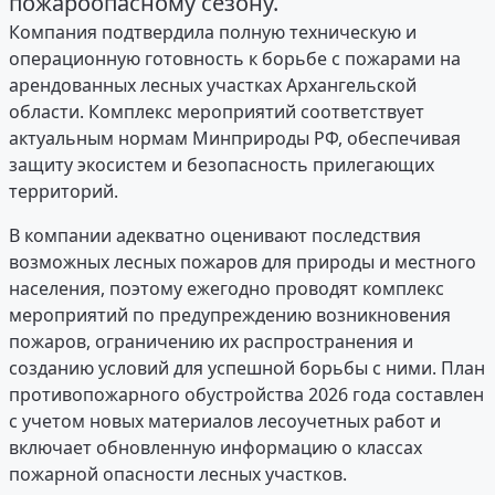
пожароопасному сезону.
Компания подтвердила полную техническую и
операционную готовность к борьбе с пожарами на
арендованных лесных участках Архангельской
области. Комплекс мероприятий соответствует
актуальным нормам Минприроды РФ, обеспечивая
защиту экосистем и безопасность прилегающих
территорий.
В компании адекватно оценивают последствия
возможных лесных пожаров для природы и местного
населения, поэтому ежегодно проводят комплекс
мероприятий по предупреждению возникновения
пожаров, ограничению их распространения и
созданию условий для успешной борьбы с ними. План
противопожарного обустройства 2026 года составлен
с учетом новых материалов лесоучетных работ и
включает обновленную информацию о классах
пожарной опасности лесных участков.