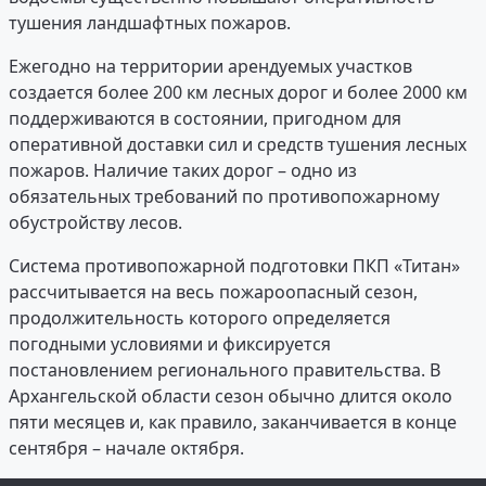
тушения ландшафтных пожаров.
Ежегодно на территории арендуемых участков
создается более 200 км лесных дорог и более 2000 км
поддерживаются в состоянии, пригодном для
оперативной доставки сил и средств тушения лесных
пожаров. Наличие таких дорог – одно из
обязательных требований по противопожарному
обустройству лесов.
Система противопожарной подготовки ПКП «Титан»
рассчитывается на весь пожароопасный сезон,
продолжительность которого определяется
погодными условиями и фиксируется
постановлением регионального правительства. В
Архангельской области сезон обычно длится около
пяти месяцев и, как правило, заканчивается в конце
сентября – начале октября.