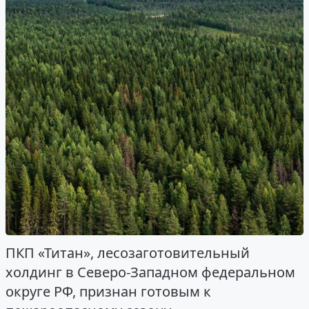
ПКП «Титан», лесозаготовительный
холдинг в Северо-Западном федеральном
округе РФ, признан готовым к