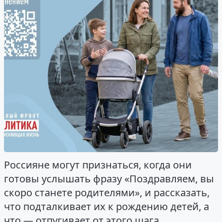
Россияне могут признаться, когда они
готовы услышать фразу «Поздравляем, вы
скоро станете родителями», и рассказать,
что подталкивает их к рождению детей, а
что — отпугивает от этого шага.