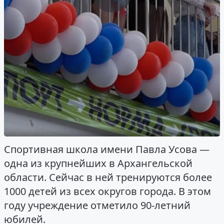
Спортивная школа имени Павла Усова —
одна из крупнейших в Архангельской
области. Сейчас в ней тренируются более
1000 детей из всех округов города. В этом
году учреждение отметило 90-летний
юбилей.