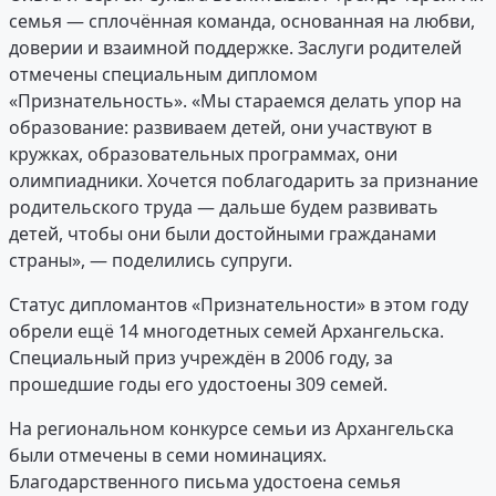
семья — сплочённая команда, основанная на любви,
доверии и взаимной поддержке. Заслуги родителей
отмечены специальным дипломом
«Признательность». «Мы стараемся делать упор на
образование: развиваем детей, они участвуют в
кружках, образовательных программах, они
олимпиадники. Хочется поблагодарить за признание
родительского труда — дальше будем развивать
детей, чтобы они были достойными гражданами
страны», — поделились супруги.
Статус дипломантов «Признательности» в этом году
обрели ещё 14 многодетных семей Архангельска.
Специальный приз учреждён в 2006 году, за
прошедшие годы его удостоены 309 семей.
На региональном конкурсе семьи из Архангельска
были отмечены в семи номинациях.
Благодарственного письма удостоена семья