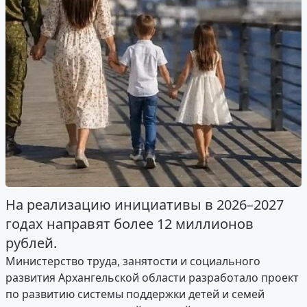
На реализацию инициативы в 2026–2027
годах направят более 12 миллионов
рублей.
Министерство труда, занятости и социального
развития Архангельской области разработало проект
по развитию системы поддержки детей и семей