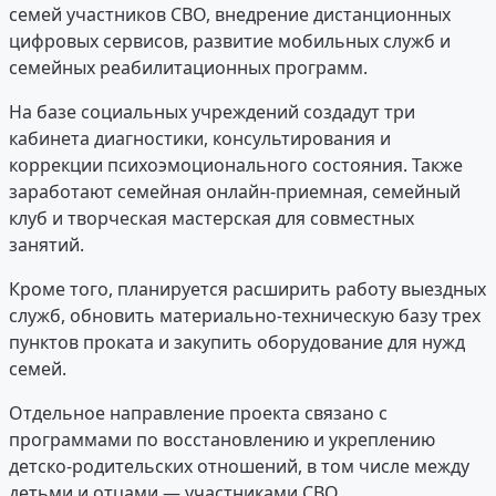
семей участников СВО, внедрение дистанционных
цифровых сервисов, развитие мобильных служб и
семейных реабилитационных программ.
На базе социальных учреждений создадут три
кабинета диагностики, консультирования и
коррекции психоэмоционального состояния. Также
заработают семейная онлайн-приемная, семейный
клуб и творческая мастерская для совместных
занятий.
Кроме того, планируется расширить работу выездных
служб, обновить материально-техническую базу трех
пунктов проката и закупить оборудование для нужд
семей.
Отдельное направление проекта связано с
программами по восстановлению и укреплению
детско-родительских отношений, в том числе между
детьми и отцами — участниками СВО.