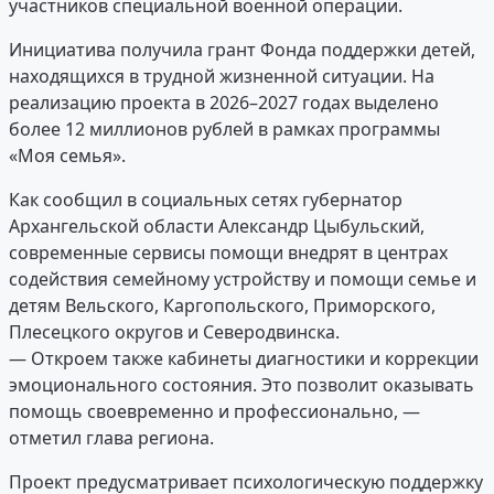
участников специальной военной операции.
Инициатива получила грант Фонда поддержки детей,
находящихся в трудной жизненной ситуации. На
реализацию проекта в 2026–2027 годах выделено
более 12 миллионов рублей в рамках программы
«Моя семья».
Как сообщил в социальных сетях губернатор
Архангельской области Александр Цыбульский,
современные сервисы помощи внедрят в центрах
содействия семейному устройству и помощи семье и
детям Вельского, Каргопольского, Приморского,
Плесецкого округов и Северодвинска.
— Откроем также кабинеты диагностики и коррекции
эмоционального состояния. Это позволит оказывать
помощь своевременно и профессионально, —
отметил глава региона.
Проект предусматривает психологическую поддержку