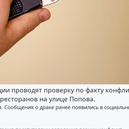
ции проводят проверку по факту конфли
ресторанов на улице Попова.
я. Сообщения о драке ранее появились в социаль