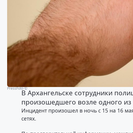
PressFoto ©
В Архангельске сотрудники поли
произошедшего возле одного из 
Инцидент произошел в ночь с 15 на 16 ма
сетях.