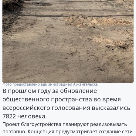
Фото предоставлено администрацией Архангельска
В прошлом году за обновление
общественного пространства во время
всероссийского голосования высказались
7822 человека.
Проект благоустройства планируют реализовывать
поэтапно. Концепция предусматривает создание сети