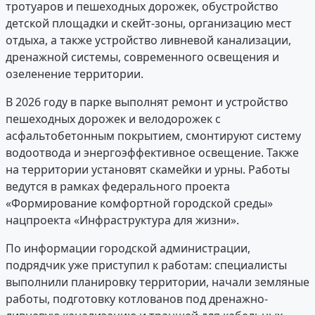
тротуаров и пешеходных дорожек, обустройство
детской площадки и скейт-зоны, организацию мест
отдыха, а также устройство ливневой канализации,
дренажной системы, современного освещения и
озеленение территории.
В 2026 году в парке выполнят ремонт и устройство
пешеходных дорожек и велодорожек с
асфальтобетонным покрытием, смонтируют систему
водоотвода и энергоэффективное освещение. Также
на территории установят скамейки и урны. Работы
ведутся в рамках федерального проекта
«Формирование комфортной городской среды»
нацпроекта «Инфраструктура для жизни».
По информации городской администрации,
подрядчик уже приступил к работам: специалисты
выполнили планировку территории, начали земляные
работы, подготовку котлованов под дренажно-