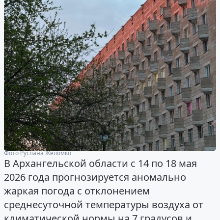
Фото Руслана Желомко
В Архангельской области с 14 по 18 мая
2026 года прогнозируется аномально
жаркая погода с отклонением
среднесуточной температуры воздуха от
климатической нормы на 7 градусов и