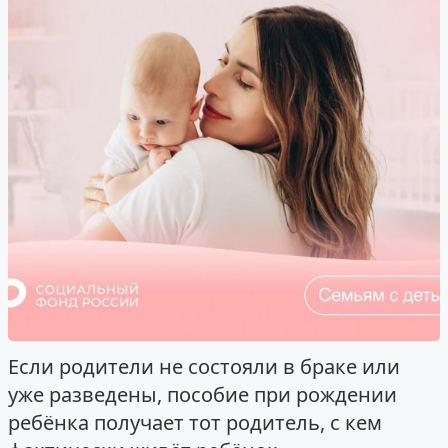
Если родители не состояли в браке или
уже разведены, пособие при рождении
ребёнка получает тот родитель, с кем