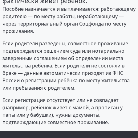
фактически живёт ребёнок.
Пособие назначается и выплачивается: работающему
родителю — по месту работы, неработающему —
через территориальный орган Соцфонда по месту
проживания.
Если родители разведены, совместное проживание
подтверждается решением суда или нотариально
заверенным соглашением об определении места
жительства ребёнка. Если родители не состояли в
браке — данные автоматически приходят из ФНС
России о регистрации ребёнка по месту жительства
или пребывания с родителем.
Если регистрация отсутствует или не совпадает
(например, ребёнок живёт с мамой, а прописан у
папы или у бабушки), нужны документы,
подтверждающие совместное проживание.