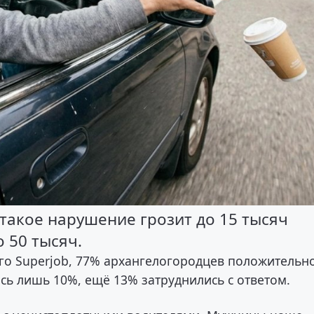
такое нарушение грозит до 15 тысяч
 50 тысяч.
го Superjob, 77% архангелогородцев положительн
ись лишь 10%, ещё 13% затруднились с ответом.