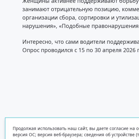
Женщины активнее поддерживают борьбу
занимают отрицательную позицию, коммен
организации сбора, сортировки и утилиза
нарушения», «Подобные правонарушения 
Интересно, что сами водители поддержив
Опрос проводился с 15 по 30 апреля 2026 
Продолжая использовать наш сайт, вы даете согласие на о
версия ОС; версия веб-браузера; сведения об устройстве (