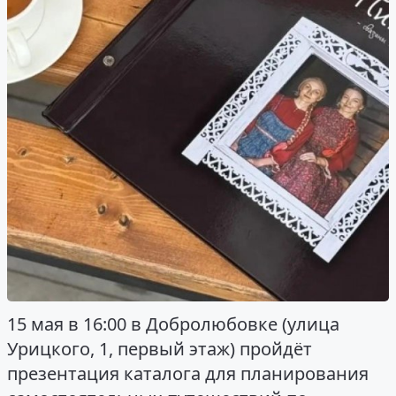
15 мая в 16:00 в Добролюбовке (улица
Урицкого, 1, первый этаж) пройдёт
презентация каталога для планирования