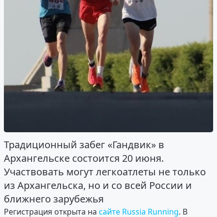
Традиционный забег «Гандвик» в
Архангельске состоится 20 июня.
Участвовать могут легкоатлеты не только
из Архангельска, но и со всей России и
ближнего зарубежья
Регистрация открыта на
сайте Russia Running
. В