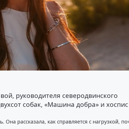
вой, руководителя северодвинского
вухсот собак, «Машина добра» и хоспис
ь. Она рассказала, как справляется с нагрузкой, п