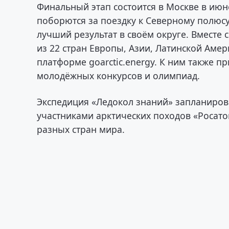
Финальный этап состоится в Москве в июн
поборются за поездку к Северному полюсу
лучший результат в своём округе. Вместе
из 22 стран Европы, Азии, Латинской Амер
платформе goarctic.energy. К ним также 
молодёжных конкурсов и олимпиад.
Экспедиция «Ледокол знаний» запланирова
участниками арктических походов «Росато
разных стран мира.