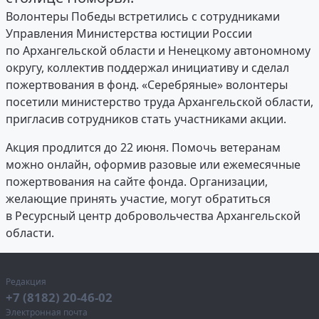
Волонтеры Победы встретились с сотрудниками
Управления Министерства юстиции России
по Архангельской области и Ненецкому автономному
округу, коллектив поддержал инициативу и сделал
пожертвования в фонд. «Серебряные» волонтеры
посетили министерство труда Архангельской области,
пригласив сотрудников стать участниками акции.
Акция продлится до 22 июня. Помочь ветеранам
можно онлайн, оформив разовые или ежемесячные
пожертвования на сайте фонда. Организации,
желающие принять участие, могут обратиться
в Ресурсный центр добровольчества Архангельской
области.
Редакция
+7 (8182) 20-46-02
Электронная почта