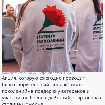
Фото пресс-службы администрации Архангельска
Акция, которую ежегодно проводит
благотворительный фонд «Память
поколений» в поддержку ветеранов и
участников боевых действий, стартовала в
столице Поморья.