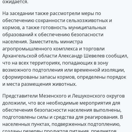
ожидается.
На заседании также рассмотрели меры по
обеспечению сохранности сельхозживотных и
кормов, а также готовность муниципальных
образований к обеспечению безопасности
населения. Заместитель министра
агропромышленного комплекса и торговли
Архангельской области Александр Шевелев сообщил,
что на всех территориях, попадающих в зону
возможного подтопления или временной изоляции,
сформированы запасы кормов, определены порядок
и места размещения животных.
Представители Мезенского и Лешуконского округов
доложили, что все необходимые мероприятия для
обеспечения безопасности населения выполнены,
подготовлены силы и средства для реагирования. В
населенных пунктах, подверженных подтоплению,
созданы резервы продуктов питания, предметов