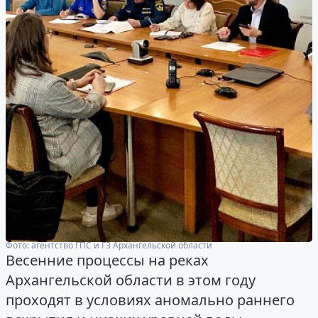
Фото: агентство ГПС и ГЗ Архангельской области
Весенние процессы на реках
Архангельской области в этом году
проходят в условиях аномально раннего