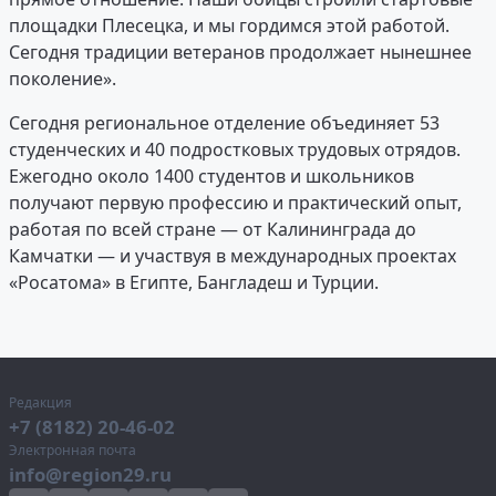
площадки Плесецка, и мы гордимся этой работой.
Сегодня традиции ветеранов продолжает нынешнее
поколение».
Сегодня региональное отделение объединяет 53
студенческих и 40 подростковых трудовых отрядов.
Ежегодно около 1400 студентов и школьников
получают первую профессию и практический опыт,
работая по всей стране — от Калининграда до
Камчатки — и участвуя в международных проектах
«Росатома» в Египте, Бангладеш и Турции.
Редакция
+7 (8182) 20-46-02
Электронная почта
info@region29.ru