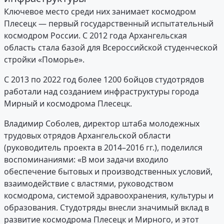
Ключевое место среди них занимает космодром
Плесецк — первый государственный испытательный
космодром России. С 2012 года Архангельская
область стала базой для Всероссийской студенческой
стройки «Поморье».
С 2013 по 2022 год более 1200 бойцов студотрядов
работали над созданием инфраструктуры города
Мирный и космодрома Плесецк.
Владимир Соболев, директор штаба молодежных
трудовых отрядов Архангельской области
(руководитель проекта в 2014–2016 гг.), поделился
воспоминаниями: «В мои задачи входило
обеспечение бытовых и производственных условий,
взаимодействие с властями, руководством
космодрома, системой здравоохранения, культуры и
образования. Студотряды внесли значимый вклад в
развитие космодрома Плесецк и Мирного, и этот